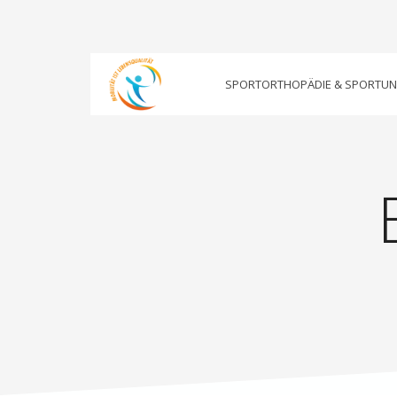
SPORTORTHOPÄDIE & SPORTU