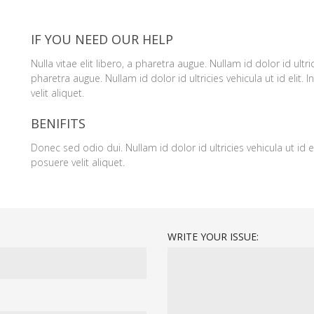
IF YOU NEED OUR HELP
Nulla vitae elit libero, a pharetra augue. Nullam id dolor id ultri
pharetra augue. Nullam id dolor id ultricies vehicula ut id elit
velit aliquet.
BENIFITS
Donec sed odio dui. Nullam id dolor id ultricies vehicula ut id 
posuere velit aliquet.
WRITE YOUR ISSUE: