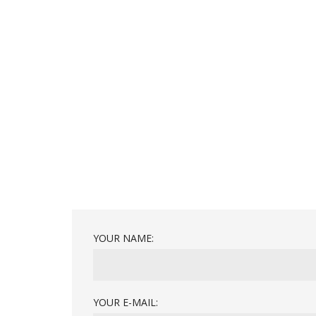
YOUR NAME:
YOUR E-MAIL: