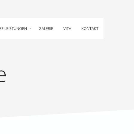
RE LEISTUNGEN
GALERIE
VITA
KONTAKT
e